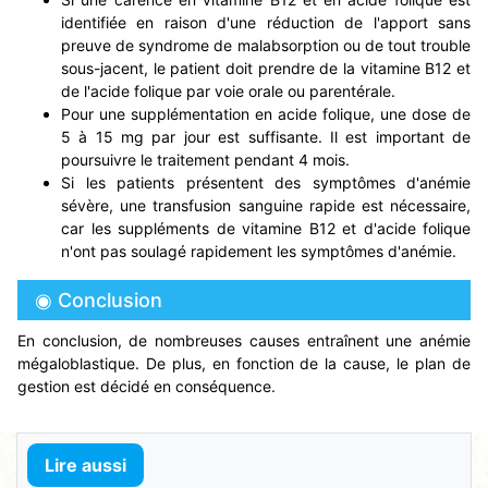
identifiée en raison d'une réduction de l'apport sans
preuve de syndrome de malabsorption ou de tout trouble
sous-jacent, le patient doit prendre de la vitamine B12 et
de l'acide folique par voie orale ou parentérale.
Pour une supplémentation en acide folique, une dose de
5 à 15 mg par jour est suffisante. Il est important de
poursuivre le traitement pendant 4 mois.
Si les patients présentent des symptômes d'anémie
sévère, une transfusion sanguine rapide est nécessaire,
car les suppléments de vitamine B12 et d'acide folique
n'ont pas soulagé rapidement les symptômes d'anémie.
◉ Conclusion
En conclusion, de nombreuses causes entraînent une anémie
mégaloblastique. De plus, en fonction de la cause, le plan de
gestion est décidé en conséquence.
Lire aussi