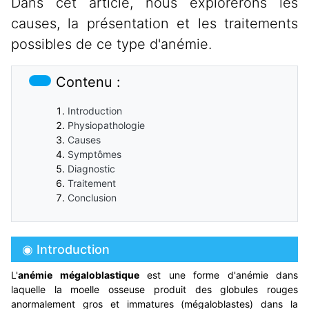
Dans cet article, nous explorerons les
causes, la présentation et les traitements
possibles de ce type d'anémie.
Contenu :
Introduction
Physiopathologie
Causes
Symptômes
Diagnostic
Traitement
Conclusion
◉ Introduction
L'
anémie mégaloblastique
est une forme d'anémie dans
laquelle la moelle osseuse produit des globules rouges
anormalement gros et immatures (mégaloblastes) dans la