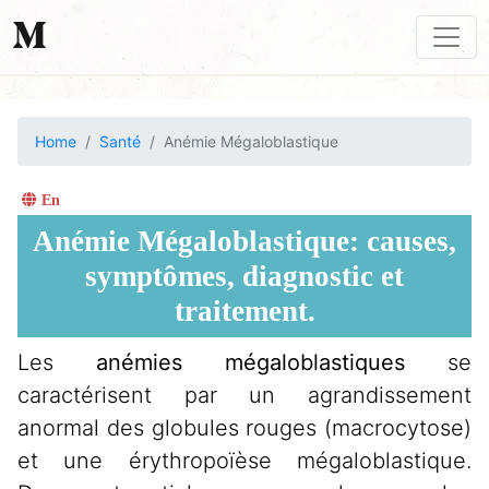
Home
Santé
Anémie Mégaloblastique
En
Anémie Mégaloblastique: causes,
symptômes, diagnostic et
traitement.
Les
anémies mégaloblastiques
se
caractérisent par un agrandissement
anormal des globules rouges (macrocytose)
et une érythropoïèse mégaloblastique.