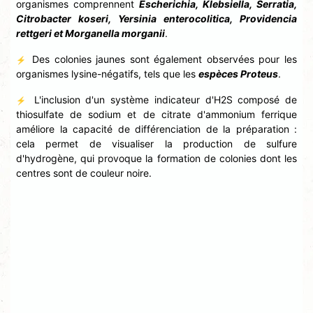
organismes comprennent
Escherichia, Klebsiella, Serratia,
Citrobacter koseri, Yersinia enterocolitica, Providencia
rettgeri et Morganella morganii
.
Des colonies jaunes sont également observées pour les
⚡
organismes lysine-négatifs, tels que les
espèces Proteus
.
L'inclusion d'un système indicateur d'H2S composé de
⚡
thiosulfate de sodium et de citrate d'ammonium ferrique
améliore la capacité de différenciation de la préparation :
cela permet de visualiser la production de sulfure
d'hydrogène, qui provoque la formation de colonies dont les
centres sont de couleur noire.